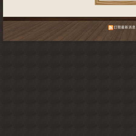
訂閱最新消息