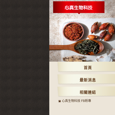
首頁
最新消息
相關連結
心真生物科技 FB粉專