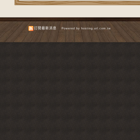
訂閱最新消息
Powered by hosting.url.com.tw