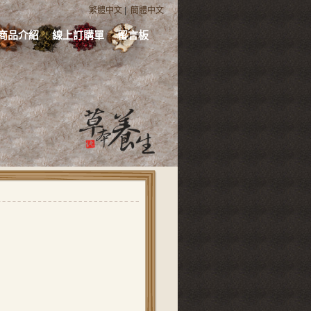
繁體中文
|
簡體中文
商品介紹
線上訂購單
留言板