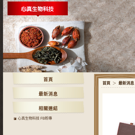
首頁
首頁
＞
最新消息
最新消息
相關連結
心真生物科技 FB粉專