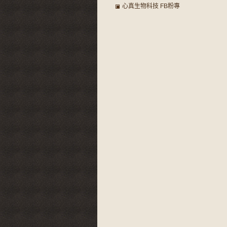
心真生物科技 FB粉專