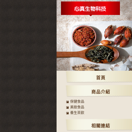
首頁
商品介紹
保健食品
美妝食品
養生茶飲
相關連結