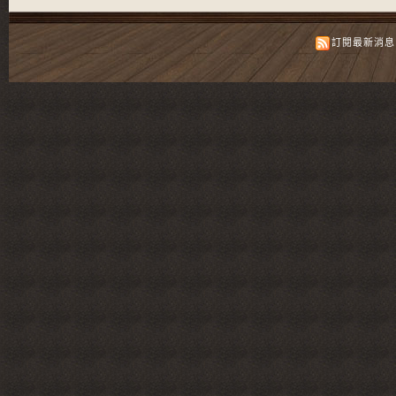
訂閱最新消息