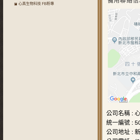
備用聯絡信
心真生物科技 FB粉專
公司名稱
:
統一編號
: 5
公司地址
: