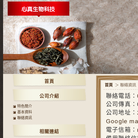
首頁
首頁
＞ 聯絡資訊
聯絡電話：
公司介紹
公司傳真：02
特色簡介
公司地址：
基本資料
聯絡資訊
Google ma
電子信箱：
相關連結