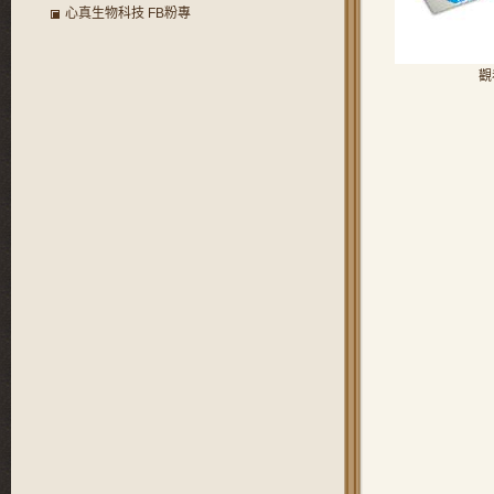
心真生物科技 FB粉專
觀