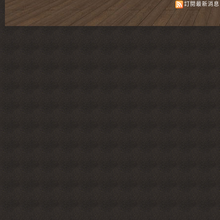
訂閱最新消息