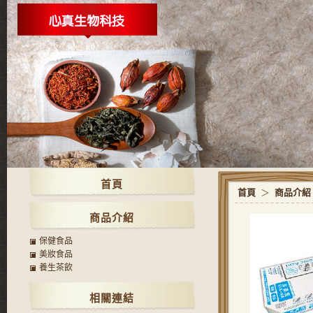
首頁
首頁
＞
商品介紹
商品介紹
保健食品
美妝食品
養生茶飲
相關連結