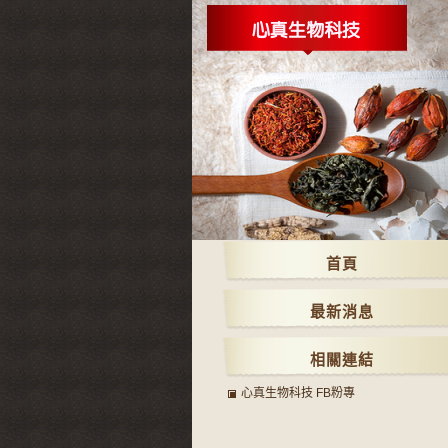
首頁
最新消息
相關連結
心真生物科技 FB粉專