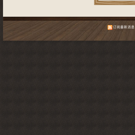
订阅最新消息